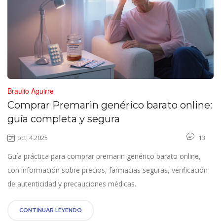
Braulio Aguirre
Comprar Premarin genérico barato online:
guía completa y segura
oct, 4 2025
13
Guía práctica para comprar premarin genérico barato online,
con información sobre precios, farmacias seguras, verificación
de autenticidad y precauciones médicas.
CONTINUAR LEYENDO