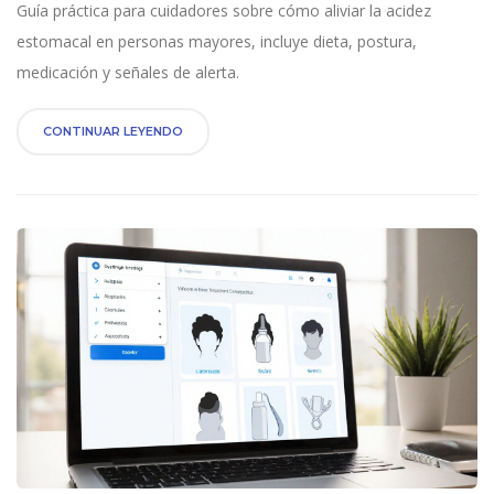
Guía práctica para cuidadores sobre cómo aliviar la acidez
estomacal en personas mayores, incluye dieta, postura,
medicación y señales de alerta.
CONTINUAR LEYENDO