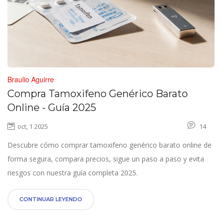
Braulio Aguirre
Compra Tamoxifeno Genérico Barato
Online - Guía 2025
oct, 1 2025
14
Descubre cómo comprar tamoxifeno genérico barato online de
forma segura, compara precios, sigue un paso a paso y evita
riesgos con nuestra guía completa 2025.
CONTINUAR LEYENDO