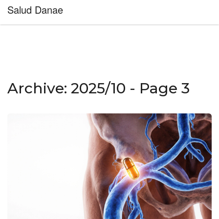
Salud Danae
Archive: 2025/10 - Page 3