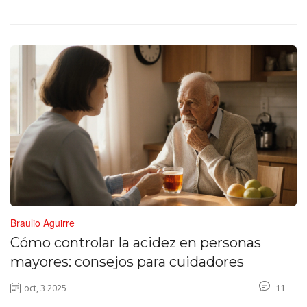
Braulio Aguirre
Cómo controlar la acidez en personas
mayores: consejos para cuidadores
oct, 3 2025
11