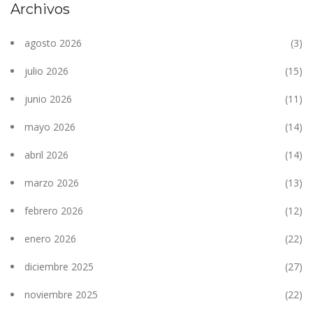
Archivos
agosto 2026
(3)
julio 2026
(15)
junio 2026
(11)
mayo 2026
(14)
abril 2026
(14)
marzo 2026
(13)
febrero 2026
(12)
enero 2026
(22)
diciembre 2025
(27)
noviembre 2025
(22)