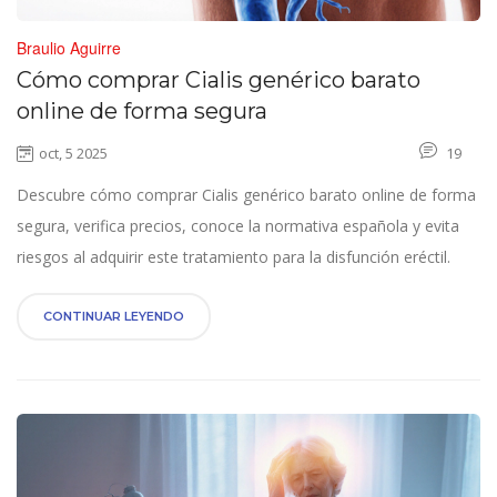
Braulio Aguirre
Cómo comprar Cialis genérico barato
online de forma segura
oct, 5 2025
19
Descubre cómo comprar Cialis genérico barato online de forma
segura, verifica precios, conoce la normativa española y evita
riesgos al adquirir este tratamiento para la disfunción eréctil.
CONTINUAR LEYENDO