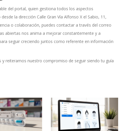
ble del portal, quien gestiona todos los aspectos
 desde la dirección Calle Gran Vía Alfonso X el Sabio, 11,
encia o colaboración, puedes contactar a través del correo
rtas abiertas nos anima a mejorar constantemente y a
para seguir creciendo juntos como referente en información
 y reiteramos nuestro compromiso de seguir siendo tu guía