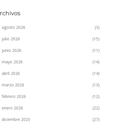
rchivos
agosto 2026
(3)
julio 2026
(15)
junio 2026
(11)
mayo 2026
(14)
abril 2026
(14)
marzo 2026
(13)
febrero 2026
(12)
enero 2026
(22)
diciembre 2025
(27)