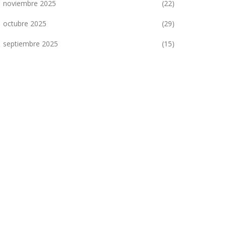
noviembre 2025
(22)
octubre 2025
(29)
septiembre 2025
(15)