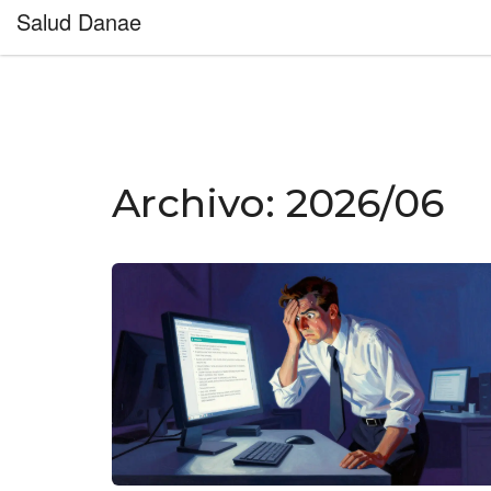
Salud Danae
Archivo: 2026/06