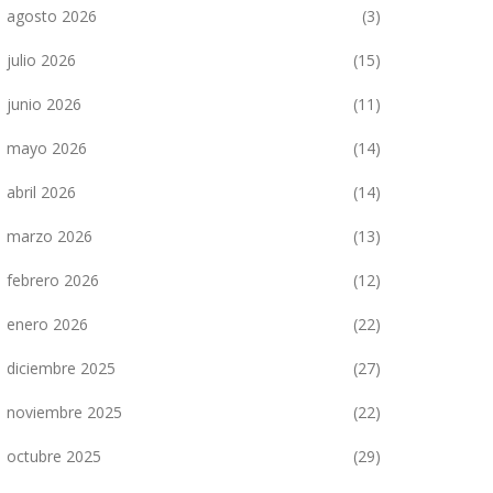
agosto 2026
(3)
julio 2026
(15)
junio 2026
(11)
mayo 2026
(14)
abril 2026
(14)
marzo 2026
(13)
febrero 2026
(12)
enero 2026
(22)
diciembre 2025
(27)
noviembre 2025
(22)
octubre 2025
(29)