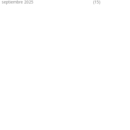
septiembre 2025
(15)