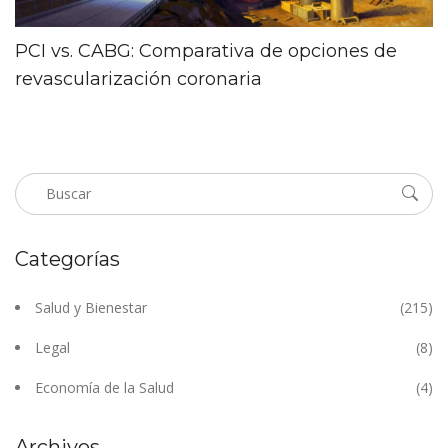
PCI vs. CABG: Comparativa de opciones de
revascularización coronaria
Categorías
Salud y Bienestar
(215)
Legal
(8)
Economía de la Salud
(4)
Archivos