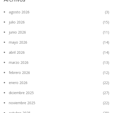
agosto 2026
(3)
julio 2026
(15)
junio 2026
(11)
mayo 2026
(14)
abril 2026
(14)
marzo 2026
(13)
febrero 2026
(12)
enero 2026
(22)
diciembre 2025
(27)
noviembre 2025
(22)
octubre 2025
(29)