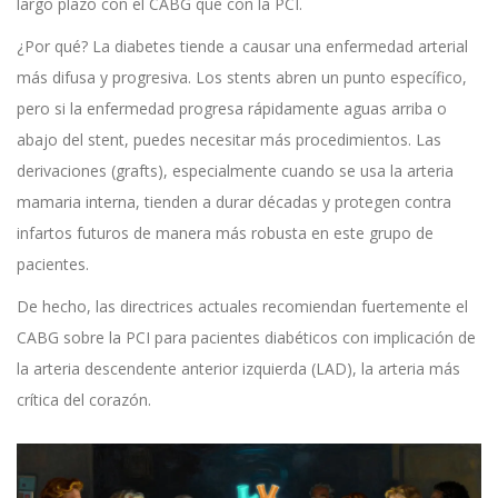
largo plazo con el CABG que con la PCI.
¿Por qué? La diabetes tiende a causar una enfermedad arterial
más difusa y progresiva. Los stents abren un punto específico,
pero si la enfermedad progresa rápidamente aguas arriba o
abajo del stent, puedes necesitar más procedimientos. Las
derivaciones (grafts), especialmente cuando se usa la arteria
mamaria interna, tienden a durar décadas y protegen contra
infartos futuros de manera más robusta en este grupo de
pacientes.
De hecho, las directrices actuales recomiendan fuertemente el
CABG sobre la PCI para pacientes diabéticos con implicación de
la arteria descendente anterior izquierda (LAD), la arteria más
crítica del corazón.