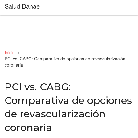
Salud Danae
Inicio
PCI vs. CABG: Comparativa de opciones de revascularización
coronaria
PCI vs. CABG:
Comparativa de opciones
de revascularización
coronaria