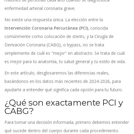
enfermedad arterial coronaria grave.
No existe una respuesta única. La elección entre la
Intervención Coronaria Percutánea (PCI)
, conocida
comúnmente como colocación de stents, y la
Cirugía de
Derivación Coronaria (CABG)
, o bypass, no se trata
simplemente de cuál es "mejor" en abstracto. Se trata de cuál
es mejor para
tu
anatomía,
tu
salud general y
tu
estilo de vida.
En este artículo, desglosaremos las diferencias reales,
basándonos en los datos más recientes de 2024-2026, para
ayudarte a entender qué significa cada opción para tu futuro.
¿Qué son exactamente PCI y
CABG?
Para tomar una decisión informada, primero debemos entender
qué sucede dentro del cuerpo durante cada procedimiento.