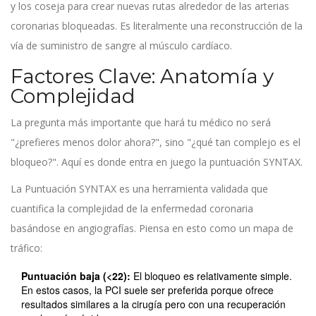
y los coseja para crear nuevas rutas alrededor de las arterias
coronarias bloqueadas. Es literalmente una reconstrucción de la
vía de suministro de sangre al músculo cardíaco.
Factores Clave: Anatomía y
Complejidad
La pregunta más importante que hará tu médico no será
"¿prefieres menos dolor ahora?", sino "¿qué tan complejo es el
bloqueo?". Aquí es donde entra en juego la puntuación SYNTAX.
La
Puntuación SYNTAX
es una herramienta validada que
cuantifica la complejidad de la enfermedad coronaria
basándose en angiografías. Piensa en esto como un mapa de
tráfico:
Puntuación baja (<22):
El bloqueo es relativamente simple.
En estos casos, la PCI suele ser preferida porque ofrece
resultados similares a la cirugía pero con una recuperación