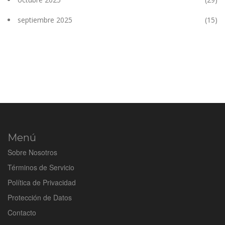
septiembre 2025
(15)
Menú
Sobre Nosotros
Términos de Servicio
Política de Privacidad
Protección de Datos
Contacto