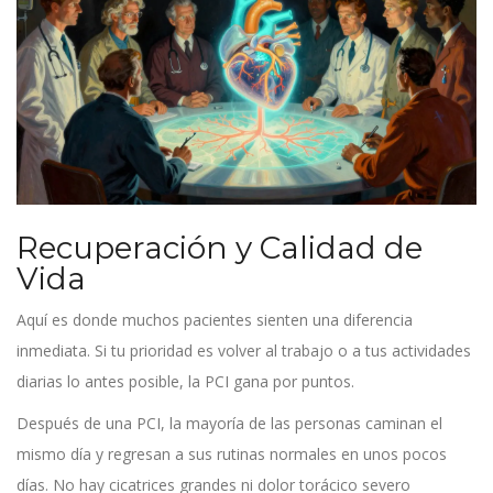
Recuperación y Calidad de
Vida
Aquí es donde muchos pacientes sienten una diferencia
inmediata. Si tu prioridad es volver al trabajo o a tus actividades
diarias lo antes posible, la PCI gana por puntos.
Después de una PCI, la mayoría de las personas caminan el
mismo día y regresan a sus rutinas normales en unos pocos
días. No hay cicatrices grandes ni dolor torácico severo