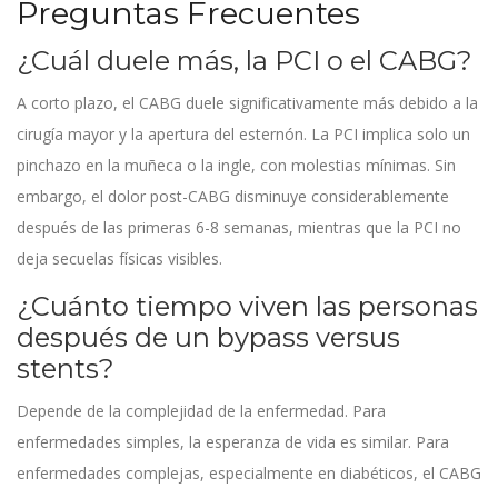
Preguntas Frecuentes
¿Cuál duele más, la PCI o el CABG?
A corto plazo, el CABG duele significativamente más debido a la
cirugía mayor y la apertura del esternón. La PCI implica solo un
pinchazo en la muñeca o la ingle, con molestias mínimas. Sin
embargo, el dolor post-CABG disminuye considerablemente
después de las primeras 6-8 semanas, mientras que la PCI no
deja secuelas físicas visibles.
¿Cuánto tiempo viven las personas
después de un bypass versus
stents?
Depende de la complejidad de la enfermedad. Para
enfermedades simples, la esperanza de vida es similar. Para
enfermedades complejas, especialmente en diabéticos, el CABG