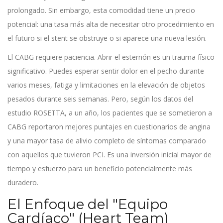
prolongado. Sin embargo, esta comodidad tiene un precio
potencial: una tasa más alta de necesitar otro procedimiento en
el futuro si el stent se obstruye o si aparece una nueva lesión.
El CABG requiere paciencia. Abrir el esternón es un trauma físico
significativo. Puedes esperar sentir dolor en el pecho durante
varios meses, fatiga y limitaciones en la elevación de objetos
pesados durante seis semanas. Pero, según los datos del
estudio ROSETTA, a un año, los pacientes que se sometieron a
CABG reportaron mejores puntajes en cuestionarios de angina
y una mayor tasa de alivio completo de síntomas comparado
con aquellos que tuvieron PCI. Es una inversión inicial mayor de
tiempo y esfuerzo para un beneficio potencialmente más
duradero.
El Enfoque del "Equipo
Cardíaco" (Heart Team)