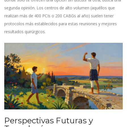
segunda opinión. Los centros de alto volumen (aquéllos que
realizan más de 400 PCIs o 200 CABGs al año) suelen tener
protocolos más establecidos para estas reuniones y mejores
resultados quirúrgicos.
Perspectivas Futuras y