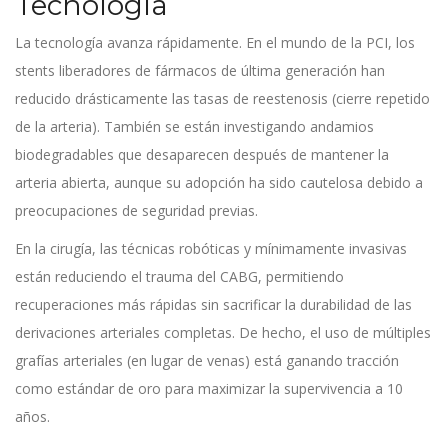
Tecnología
La tecnología avanza rápidamente. En el mundo de la PCI, los
stents liberadores de fármacos de última generación han
reducido drásticamente las tasas de reestenosis (cierre repetido
de la arteria). También se están investigando andamios
biodegradables que desaparecen después de mantener la
arteria abierta, aunque su adopción ha sido cautelosa debido a
preocupaciones de seguridad previas.
En la cirugía, las técnicas robóticas y mínimamente invasivas
están reduciendo el trauma del CABG, permitiendo
recuperaciones más rápidas sin sacrificar la durabilidad de las
derivaciones arteriales completas. De hecho, el uso de múltiples
grafías arteriales (en lugar de venas) está ganando tracción
como estándar de oro para maximizar la supervivencia a 10
años.