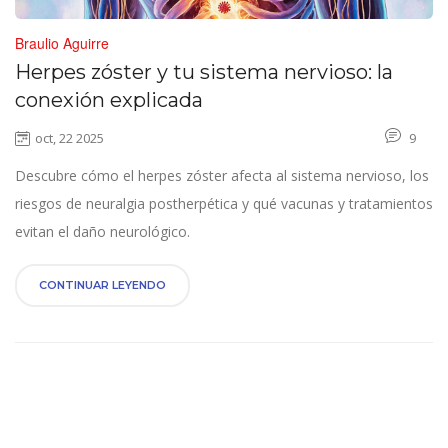
Braulio Aguirre
Herpes zóster y tu sistema nervioso: la
conexión explicada
oct, 22 2025
9
Descubre cómo el herpes zóster afecta al sistema nervioso, los
riesgos de neuralgia postherpética y qué vacunas y tratamientos
evitan el daño neurológico.
CONTINUAR LEYENDO