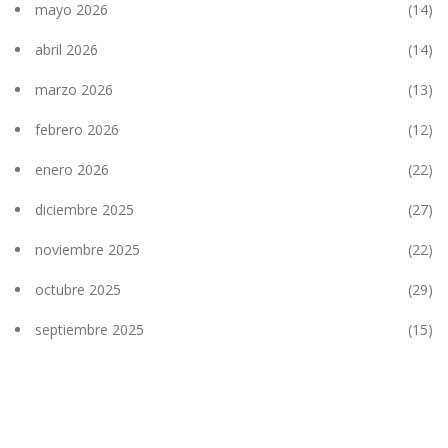
mayo 2026
(14)
abril 2026
(14)
marzo 2026
(13)
febrero 2026
(12)
enero 2026
(22)
diciembre 2025
(27)
noviembre 2025
(22)
octubre 2025
(29)
septiembre 2025
(15)