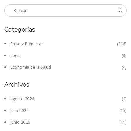
Categorías
Salud y Bienestar
(216)
Legal
(8)
Economía de la Salud
(4)
Archivos
agosto 2026
(4)
julio 2026
(15)
junio 2026
(11)