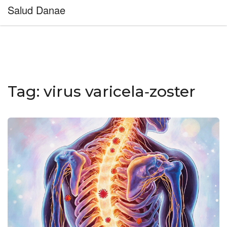
Salud Danae
Tag: virus varicela‑zoster