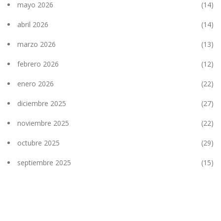
mayo 2026
(14)
abril 2026
(14)
marzo 2026
(13)
febrero 2026
(12)
enero 2026
(22)
diciembre 2025
(27)
noviembre 2025
(22)
octubre 2025
(29)
septiembre 2025
(15)