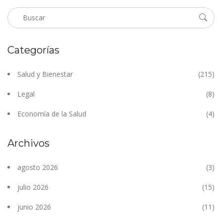
Categorías
Salud y Bienestar
(215)
Legal
(8)
Economía de la Salud
(4)
Archivos
agosto 2026
(3)
julio 2026
(15)
junio 2026
(11)