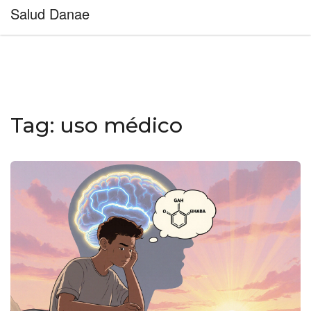
Salud Danae
Tag: uso médico