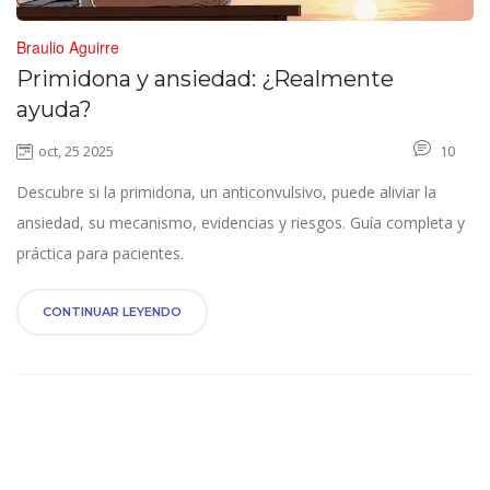
Braulio Aguirre
Primidona y ansiedad: ¿Realmente
ayuda?
oct, 25 2025
10
Descubre si la primidona, un anticonvulsivo, puede aliviar la
ansiedad, su mecanismo, evidencias y riesgos. Guía completa y
práctica para pacientes.
CONTINUAR LEYENDO