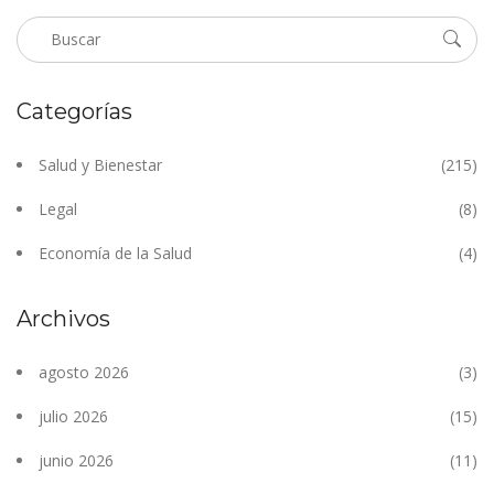
Categorías
Salud y Bienestar
(215)
Legal
(8)
Economía de la Salud
(4)
Archivos
agosto 2026
(3)
julio 2026
(15)
junio 2026
(11)