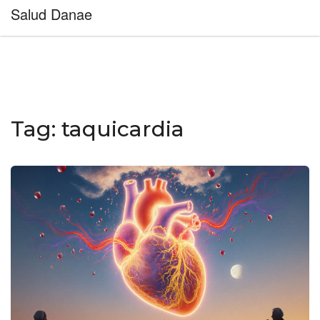
Salud Danae
Tag: taquicardia