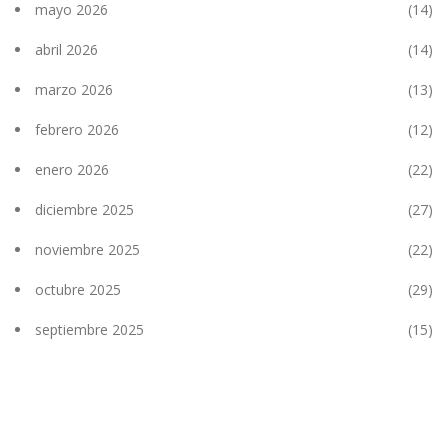
mayo 2026
(14)
abril 2026
(14)
marzo 2026
(13)
febrero 2026
(12)
enero 2026
(22)
diciembre 2025
(27)
noviembre 2025
(22)
octubre 2025
(29)
septiembre 2025
(15)