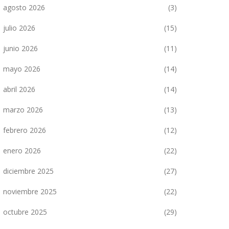
agosto 2026
(3)
julio 2026
(15)
junio 2026
(11)
mayo 2026
(14)
abril 2026
(14)
marzo 2026
(13)
febrero 2026
(12)
enero 2026
(22)
diciembre 2025
(27)
noviembre 2025
(22)
octubre 2025
(29)