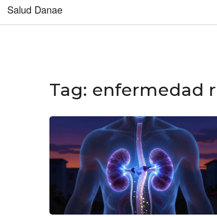
Salud Danae
Tag: enfermedad r