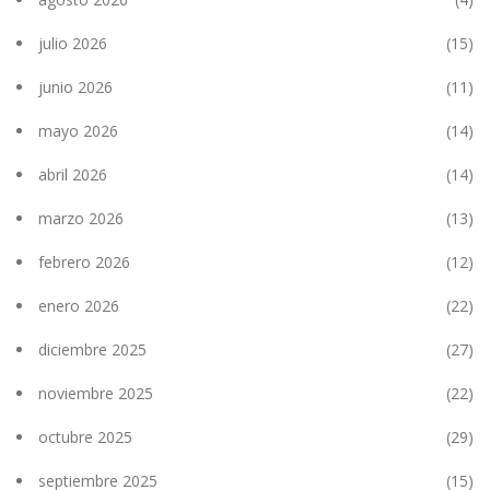
julio 2026
(15)
junio 2026
(11)
mayo 2026
(14)
abril 2026
(14)
marzo 2026
(13)
febrero 2026
(12)
enero 2026
(22)
diciembre 2025
(27)
noviembre 2025
(22)
octubre 2025
(29)
septiembre 2025
(15)