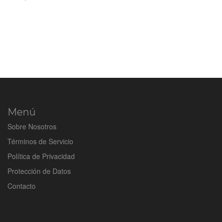
Menú
Sobre Nosotros
Términos de Servicio
Política de Privacidad
Protección de Datos
Contacto