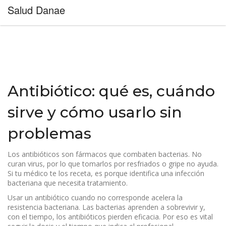
Salud Danae
Antibiótico: qué es, cuándo
sirve y cómo usarlo sin
problemas
Los antibióticos son fármacos que combaten bacterias. No
curan virus, por lo que tomarlos por resfriados o gripe no ayuda.
Si tu médico te los receta, es porque identifica una infección
bacteriana que necesita tratamiento.
Usar un antibiótico cuando no corresponde acelera la
resistencia bacteriana. Las bacterias aprenden a sobrevivir y,
con el tiempo, los antibióticos pierden eficacia. Por eso es vital