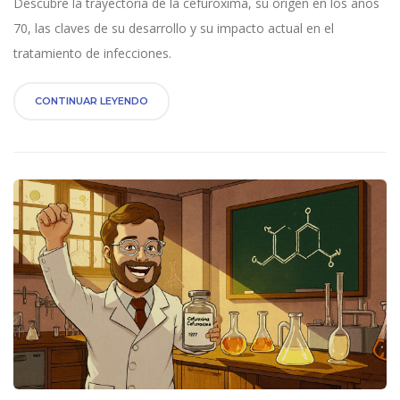
Descubre la trayectoria de la cefuroxima, su origen en los años
70, las claves de su desarrollo y su impacto actual en el
tratamiento de infecciones.
CONTINUAR LEYENDO