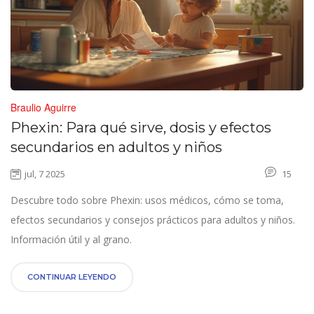
Braulio Aguirre
Phexin: Para qué sirve, dosis y efectos
secundarios en adultos y niños
jul, 7 2025
15
Descubre todo sobre Phexin: usos médicos, cómo se toma,
efectos secundarios y consejos prácticos para adultos y niños.
Información útil y al grano.
CONTINUAR LEYENDO