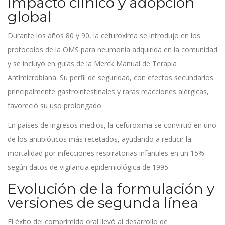
Impacto clínico y adopción
global
Durante los años 80 y 90, la cefuroxima se introdujo en los
protocolos de la
OMS
para neumonía adquirida en la comunidad
y se incluyó en guías de la
Merck
Manual de Terapia
Antimicrobiana. Su perfil de seguridad, con efectos secundarios
principalmente gastrointestinales y raras reacciones alérgicas,
favoreció su uso prolongado.
En países de ingresos medios, la cefuroxima se convirtió en uno
de los antibióticos más recetados, ayudando a reducir la
mortalidad por infecciones respiratorias infantiles en un 15%
según datos de vigilancia epidemiológica de 1995.
Evolución de la formulación y
versiones de segunda línea
El éxito del comprimido oral llevó al desarrollo de