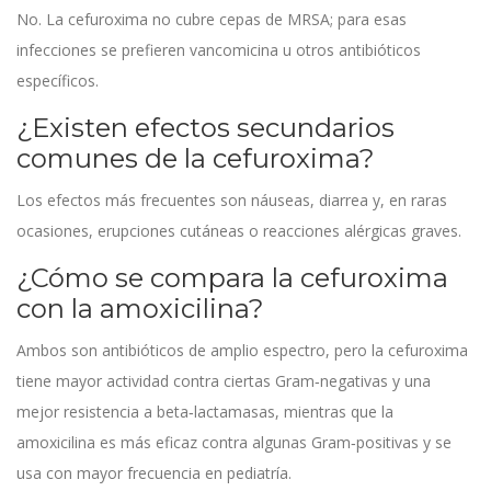
No. La cefuroxima no cubre cepas de MRSA; para esas
infecciones se prefieren vancomicina u otros antibióticos
específicos.
¿Existen efectos secundarios
comunes de la cefuroxima?
Los efectos más frecuentes son náuseas, diarrea y, en raras
ocasiones, erupciones cutáneas o reacciones alérgicas graves.
¿Cómo se compara la cefuroxima
con la amoxicilina?
Ambos son antibióticos de amplio espectro, pero la cefuroxima
tiene mayor actividad contra ciertas Gram‑negativas y una
mejor resistencia a beta‑lactamasas, mientras que la
amoxicilina es más eficaz contra algunas Gram‑positivas y se
usa con mayor frecuencia en pediatría.