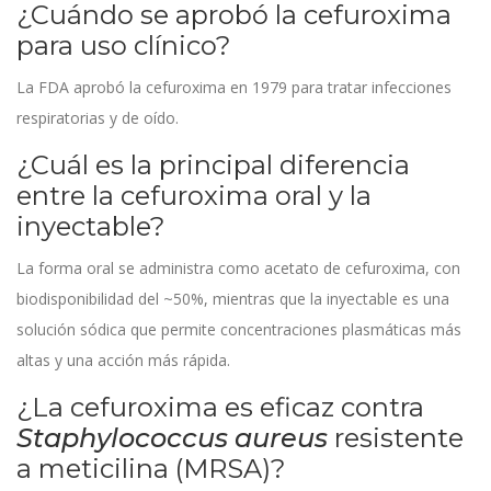
¿Cuándo se aprobó la cefuroxima
para uso clínico?
La FDA aprobó la cefuroxima en 1979 para tratar infecciones
respiratorias y de oído.
¿Cuál es la principal diferencia
entre la cefuroxima oral y la
inyectable?
La forma oral se administra como acetato de cefuroxima, con
biodisponibilidad del ~50%, mientras que la inyectable es una
solución sódica que permite concentraciones plasmáticas más
altas y una acción más rápida.
¿La cefuroxima es eficaz contra
Staphylococcus aureus
resistente
a meticilina (MRSA)?