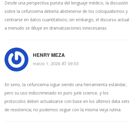
Desde una perspectiva purista del lenguaje médico, la discusión
sobre la cefuroxima debería abstenerse de los coloquialismos y
centrarse en datos cuantitativos; sin embargo, el discurso actual
a menudo se diluye en dramatizaciones innecesarias.
HENRY MEZA
marzo 1, 2026 AT 09:03
En serio, la cefuroxima sigue siendo una herramienta estándar,
pero su uso indiscriminado es puro junk science, y los
protocolos deben actualizarse con base en los últimos data sets
de resistencia; no podemos seguir con la misma vieja rutina.