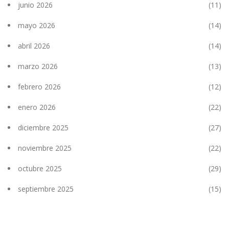
junio 2026
(11)
mayo 2026
(14)
abril 2026
(14)
marzo 2026
(13)
febrero 2026
(12)
enero 2026
(22)
diciembre 2025
(27)
noviembre 2025
(22)
octubre 2025
(29)
septiembre 2025
(15)