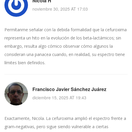
Nicola H
noviembre 30, 2025 AT 17:03
Permítanme señalar con la debida formalidad que la cefuroxima
representa un hito en la evolución de los beta‑lactámicos; sin
embargo, resulta algo cómico observar cómo algunos la
consideran una panacea cuando, en realidad, su espectro tiene
límites bien definidos.
Francisco Javier Sánchez Juárez
diciembre 15, 2025 AT 19:43
Exactamente, Nicola. La cefuroxima amplió el espectro frente a
gram‑negativas, pero sigue siendo vulnerable a ciertas