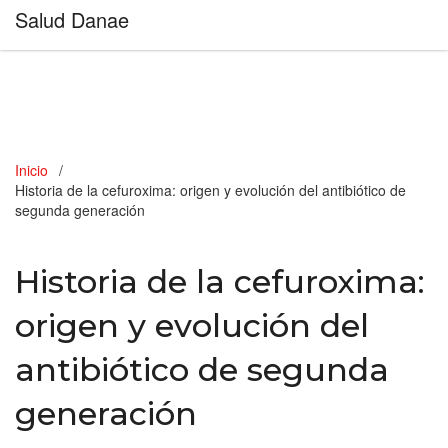
Salud Danae
Inicio
Historia de la cefuroxima: origen y evolución del antibiótico de
segunda generación
Historia de la cefuroxima:
origen y evolución del
antibiótico de segunda
generación