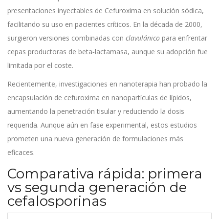
presentaciones inyectables de
Cefuroxima
en solución sódica,
facilitando su uso en pacientes críticos. En la década de 2000,
surgieron versiones combinadas con
clavulánico
para enfrentar
cepas productoras de beta‑lactamasa, aunque su adopción fue
limitada por el coste.
Recientemente, investigaciones en nanoterapia han probado la
encapsulación de cefuroxima en nanopartículas de lípidos,
aumentando la penetración tisular y reduciendo la dosis
requerida. Aunque aún en fase experimental, estos estudios
prometen una nueva generación de formulaciones más
eficaces.
Comparativa rápida: primera
vs segunda generación de
cefalosporinas