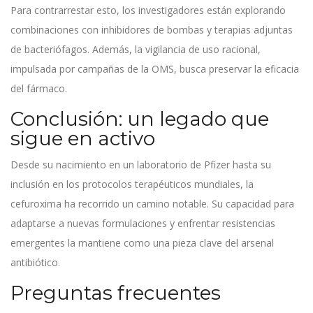
Para contrarrestar esto, los investigadores están explorando
combinaciones con inhibidores de bombas y terapias adjuntas
de bacteriófagos. Además, la vigilancia de uso racional,
impulsada por campañas de la OMS, busca preservar la eficacia
del fármaco.
Conclusión: un legado que
sigue en activo
Desde su nacimiento en un laboratorio de Pfizer hasta su
inclusión en los protocolos terapéuticos mundiales, la
cefuroxima ha recorrido un camino notable. Su capacidad para
adaptarse a nuevas formulaciones y enfrentar resistencias
emergentes la mantiene como una pieza clave del arsenal
antibiótico.
Preguntas frecuentes