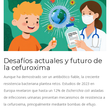
Desafíos actuales y futuro de
la cefuroxima
Aunque ha demostrado ser un antibiótico fiable, la creciente
resistencia bacteriana plantea retos. Estudios de 2023 en
Europa revelaron que hasta un 12% de
Escherichia coli
aisladas
de infecciones urinarias presentan mecanismos de resistencia a
la cefuroxima, principalmente mediante bombas de eflujo.