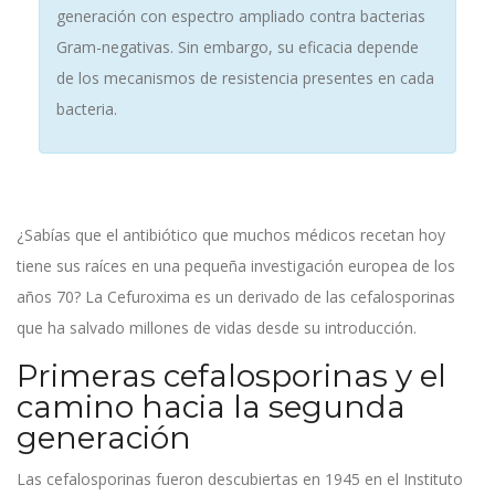
generación con espectro ampliado contra bacterias
Gram-negativas. Sin embargo, su eficacia depende
de los mecanismos de resistencia presentes en cada
bacteria.
¿Sabías que el antibiótico que muchos médicos recetan hoy
tiene sus raíces en una pequeña investigación europea de los
años 70? La
Cefuroxima
es un derivado de las cefalosporinas
que ha salvado millones de vidas desde su introducción.
Primeras cefalosporinas y el
camino hacia la segunda
generación
Las cefalosporinas fueron descubiertas en 1945 en el
Instituto