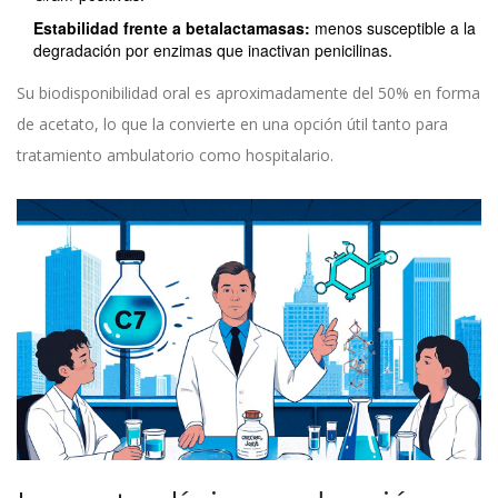
Estabilidad frente a betalactamasas:
menos susceptible a la
degradación por enzimas que inactivan penicilinas.
Su biodisponibilidad oral es aproximadamente del 50% en forma
de acetato, lo que la convierte en una opción útil tanto para
tratamiento ambulatorio como hospitalario.