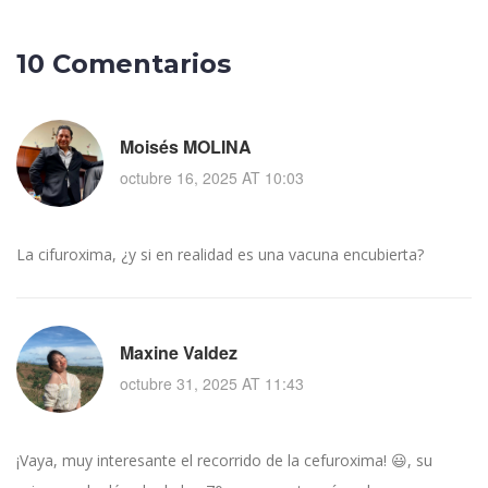
10 Comentarios
Moisés MOLINA
octubre 16, 2025 AT 10:03
La cifuroxima, ¿y si en realidad es una vacuna encubierta?
Maxine Valdez
octubre 31, 2025 AT 11:43
¡Vaya, muy interesante el recorrido de la cefuroxima! 😃, su