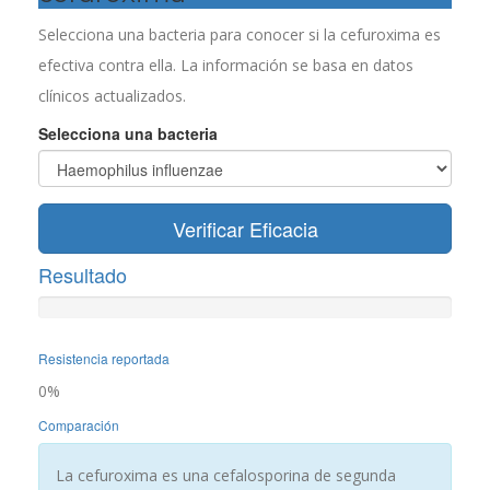
Selecciona una bacteria para conocer si la cefuroxima es
efectiva contra ella. La información se basa en datos
clínicos actualizados.
Selecciona una bacteria
Verificar Eficacia
Resultado
Resistencia reportada
0%
Comparación
La cefuroxima es una cefalosporina de segunda