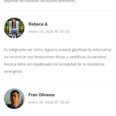
depende de nuestras decisiones presentes.
Rebeca A
enero 15, 2026 AT 01:03
Es indignante ver cómo algunos todavía glorifican la cefuroxima
sin reconocer sus limitaciones éticas y científicas; la narrativa
heroica debe ser equilibrada con la realidad de la resistencia
emergente.
Fran Olivares
enero 30, 2026 AT 03:43