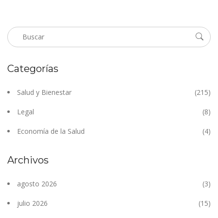
Categorías
Salud y Bienestar
(215)
Legal
(8)
Economía de la Salud
(4)
Archivos
agosto 2026
(3)
julio 2026
(15)