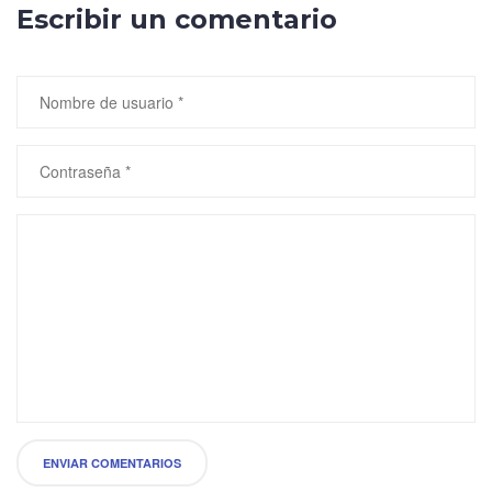
Escribir un comentario
ENVIAR COMENTARIOS