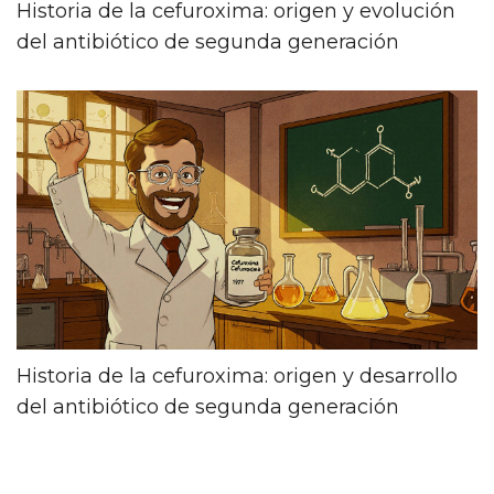
Historia de la cefuroxima: origen y evolución
del antibiótico de segunda generación
Historia de la cefuroxima: origen y desarrollo
del antibiótico de segunda generación