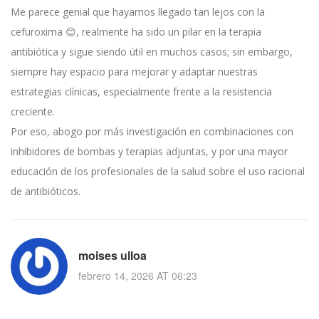
Me parece genial que hayamos llegado tan lejos con la
cefuroxima 😊, realmente ha sido un pilar en la terapia
antibiótica y sigue siendo útil en muchos casos; sin embargo,
siempre hay espacio para mejorar y adaptar nuestras
estrategias clínicas, especialmente frente a la resistencia
creciente.
Por eso, abogo por más investigación en combinaciones con
inhibidores de bombas y terapias adjuntas, y por una mayor
educación de los profesionales de la salud sobre el uso racional
de antibióticos.
moises ulloa
febrero 14, 2026 AT 06:23