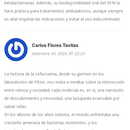
betalactamasas. Además, su biodisponibilidad oral del 50 % la
hace práctica para tratamientos ambulatorios, aunque siempre
es vital respetar las indicaciones y evitar el uso indiscriminado.
Carlos Flores Tavitas
diciembre 30, 2025 AT 22:23
La historia de la cefuroxima, desde su germen en los
laboratorios de Pfizer, nos invita a meditar sobre la intersección
entre ciencia y sociedad; cada molécula es, en sí, una narración
de descubrimiento y necesidad, una búsqueda incansable por
salvar vidas.
En los albores de los años setenta, el mundo enfrentaba una
creciente amenaza de bacterias resistentes, y los