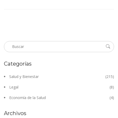
Categorías
Salud y Bienestar
(215)
Legal
(8)
Economía de la Salud
(4)
Archivos