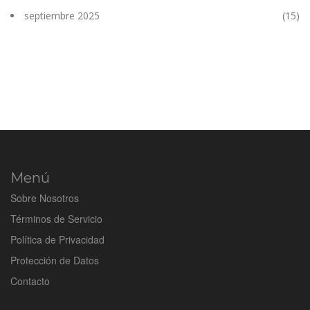
septiembre 2025
(15)
Menú
Sobre Nosotros
Términos de Servicio
Política de Privacidad
Protección de Datos
Contacto