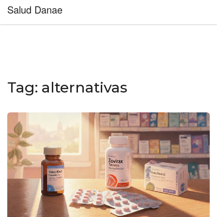
Salud Danae
Tag: alternativas