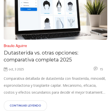
Braulio Aguirre
Dutasterida vs. otras opciones:
comparativa completa 2025
oct, 3 2025
15
Comparativa detallada de dutasterida con finasterida, minoxidil,
espironolactona y trasplante capilar. Mecanismo, eficacia,
costos y efectos secundarios para decidir el mejor tratamiento
en 2025.
CONTINUAR LEYENDO