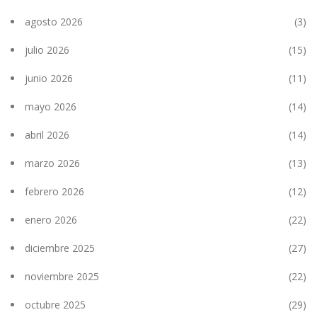
agosto 2026
(3)
julio 2026
(15)
junio 2026
(11)
mayo 2026
(14)
abril 2026
(14)
marzo 2026
(13)
febrero 2026
(12)
enero 2026
(22)
diciembre 2025
(27)
noviembre 2025
(22)
octubre 2025
(29)