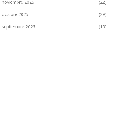
noviembre 2025
(22)
octubre 2025
(29)
septiembre 2025
(15)