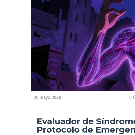
20 mayo 2026
0 
Evaluador de Síndrom
Protocolo de Emergen