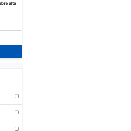
ebre alta