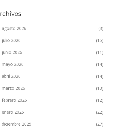
rchivos
agosto 2026
(3)
julio 2026
(15)
junio 2026
(11)
mayo 2026
(14)
abril 2026
(14)
marzo 2026
(13)
febrero 2026
(12)
enero 2026
(22)
diciembre 2025
(27)