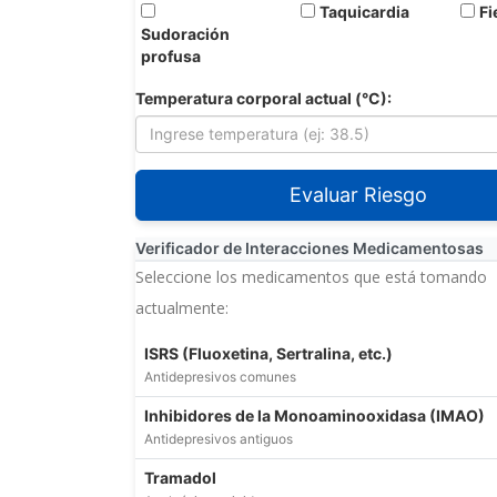
Taquicardia
Fi
Sudoración
profusa
Temperatura corporal actual (°C):
Evaluar Riesgo
Verificador de Interacciones Medicamentosas
Seleccione los medicamentos que está tomando
actualmente:
ISRS (Fluoxetina, Sertralina, etc.)
Antidepresivos comunes
Inhibidores de la Monoaminooxidasa (IMAO)
Antidepresivos antiguos
Tramadol