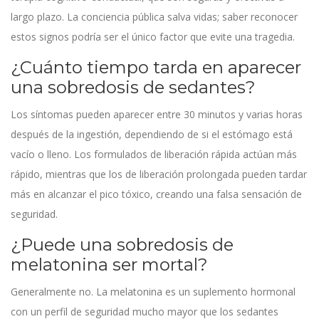
largo plazo. La conciencia pública salva vidas; saber reconocer
estos signos podría ser el único factor que evite una tragedia.
¿Cuánto tiempo tarda en aparecer
una sobredosis de sedantes?
Los síntomas pueden aparecer entre 30 minutos y varias horas
después de la ingestión, dependiendo de si el estómago está
vacío o lleno. Los formulados de liberación rápida actúan más
rápido, mientras que los de liberación prolongada pueden tardar
más en alcanzar el pico tóxico, creando una falsa sensación de
seguridad.
¿Puede una sobredosis de
melatonina ser mortal?
Generalmente no. La melatonina es un suplemento hormonal
con un perfil de seguridad mucho mayor que los sedantes