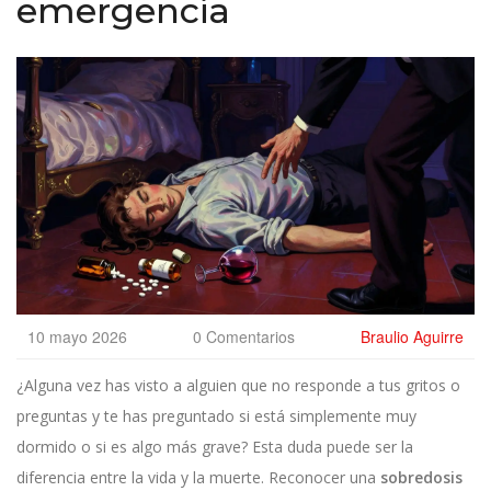
emergencia
10 mayo 2026
0 Comentarios
Braulio Aguirre
¿Alguna vez has visto a alguien que no responde a tus gritos o
preguntas y te has preguntado si está simplemente muy
dormido o si es algo más grave? Esta duda puede ser la
diferencia entre la vida y la muerte. Reconocer una
sobredosis