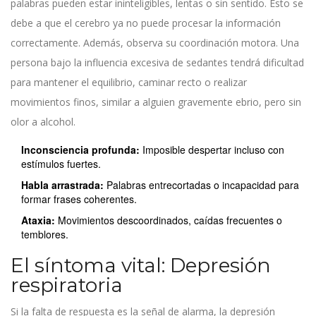
palabras pueden estar ininteligibles, lentas o sin sentido. Esto se
debe a que el cerebro ya no puede procesar la información
correctamente. Además, observa su coordinación motora. Una
persona bajo la influencia excesiva de sedantes tendrá dificultad
para mantener el equilibrio, caminar recto o realizar
movimientos finos, similar a alguien gravemente ebrio, pero sin
olor a alcohol.
Inconsciencia profunda:
Imposible despertar incluso con
estímulos fuertes.
Habla arrastrada:
Palabras entrecortadas o incapacidad para
formar frases coherentes.
Ataxia:
Movimientos descoordinados, caídas frecuentes o
temblores.
El síntoma vital: Depresión
respiratoria
Si la falta de respuesta es la señal de alarma, la
depresión