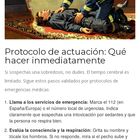
Protocolo de actuación: Qué
hacer inmediatamente
Si sospechas una sobredosis, no dudes. El tiempo cerebral es
limitado. Sigue estos pasos validados por protocolos de
emergencias médicas:
Llama a los servicios de emergencia:
Marca el 112 (en
España/Europa) o el número local de urgencias. Indica
claramente que sospechas una intoxicación por sedantes y que
la persona no respira bien.
Evalúa la consciencia y la respiración:
Grita su nombre y
tócale los hombros. Si no responde, mira si el pecho sube y