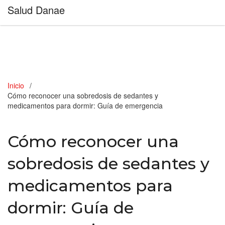
Salud Danae
Inicio
Cómo reconocer una sobredosis de sedantes y
medicamentos para dormir: Guía de emergencia
Cómo reconocer una
sobredosis de sedantes y
medicamentos para
dormir: Guía de