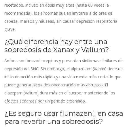
recetados. Incluso en dosis muy altas (hasta 60 veces la
recomendada), los síntomas suelen limitarse a dolores de
cabeza, mareos y náuseas, sin causar depresión respiratoria
grave.
¿Qué diferencia hay entre una
sobredosis de Xanax y Valium?
Ambos son benzodiacepinas y presentan síntomas similares de
depresión del SNC. Sin embargo, el alprazolam (Xanax) tiene un
inicio de acción más rápido y una vida media más corta, lo que
puede generar picos de concentración más abruptos. El
diazepam (Valium) dura más en el cuerpo, manteniendo los
efectos sedantes por un periodo extendido.
¿Es seguro usar flumazenil en casa
para revertir una sobredosis?