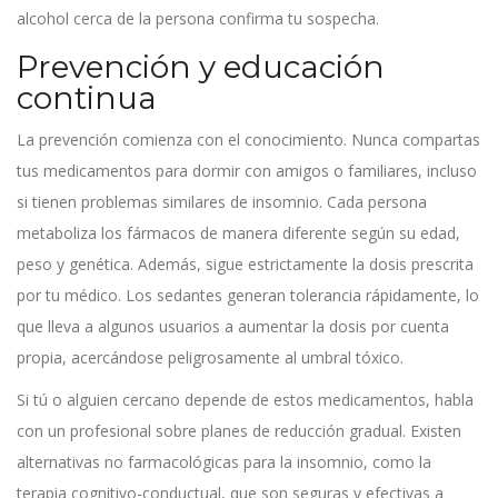
alcohol cerca de la persona confirma tu sospecha.
Prevención y educación
continua
La prevención comienza con el conocimiento. Nunca compartas
tus medicamentos para dormir con amigos o familiares, incluso
si tienen problemas similares de insomnio. Cada persona
metaboliza los fármacos de manera diferente según su edad,
peso y genética. Además, sigue estrictamente la dosis prescrita
por tu médico. Los sedantes generan tolerancia rápidamente, lo
que lleva a algunos usuarios a aumentar la dosis por cuenta
propia, acercándose peligrosamente al umbral tóxico.
Si tú o alguien cercano depende de estos medicamentos, habla
con un profesional sobre planes de reducción gradual. Existen
alternativas no farmacológicas para la insomnio, como la
terapia cognitivo-conductual, que son seguras y efectivas a