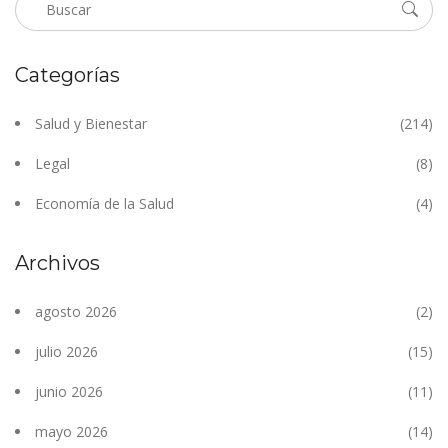
Categorías
Salud y Bienestar
(214)
Legal
(8)
Economía de la Salud
(4)
Archivos
agosto 2026
(2)
julio 2026
(15)
junio 2026
(11)
mayo 2026
(14)