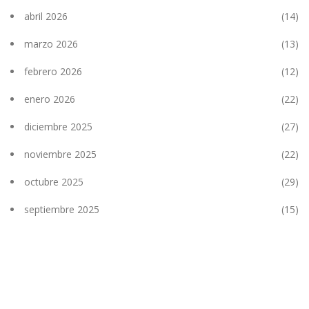
abril 2026
(14)
marzo 2026
(13)
febrero 2026
(12)
enero 2026
(22)
diciembre 2025
(27)
noviembre 2025
(22)
octubre 2025
(29)
septiembre 2025
(15)