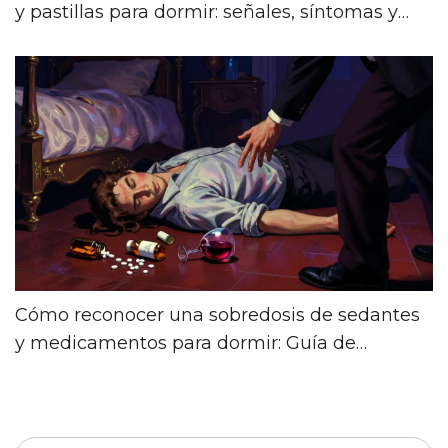
y pastillas para dormir: señales, síntomas y
qué hacer
Cómo reconocer una sobredosis de sedantes
y medicamentos para dormir: Guía de
emergencia