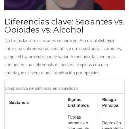
Diferencias clave: Sedantes vs.
Opioides vs. Alcohol
No todas las intoxicaciones se parecen. Es crucial distinguir
entre una sobredosis de sedantes y otras sustancias comunes,
ya que el tratamiento puede variar. A menudo, las personas
confunden una sobredosis de benzodiacepinas con una
embriaguez severa o una intoxicación por opioides.
Comparativa de síntomas en sobredosis
Signos
Riesgo
Sustancia
Distintivos
Principal
Pupilas
normales o
Depresión
ligeramente
respiratoria