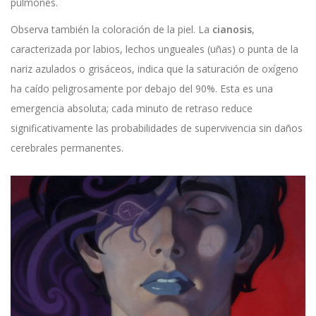
pulmones.
Observa también la coloración de la piel. La
cianosis
,
caracterizada por labios, lechos ungueales (uñas) o punta de la
nariz azulados o grisáceos, indica que la saturación de oxígeno
ha caído peligrosamente por debajo del 90%. Esta es una
emergencia absoluta; cada minuto de retraso reduce
significativamente las probabilidades de supervivencia sin daños
cerebrales permanentes.