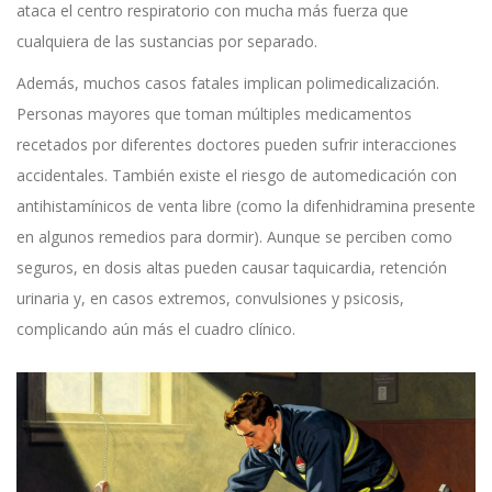
ataca el centro respiratorio con mucha más fuerza que
cualquiera de las sustancias por separado.
Además, muchos casos fatales implican polimedicalización.
Personas mayores que toman múltiples medicamentos
recetados por diferentes doctores pueden sufrir interacciones
accidentales. También existe el riesgo de automedicación con
antihistamínicos de venta libre (como la difenhidramina presente
en algunos remedios para dormir). Aunque se perciben como
seguros, en dosis altas pueden causar taquicardia, retención
urinaria y, en casos extremos, convulsiones y psicosis,
complicando aún más el cuadro clínico.