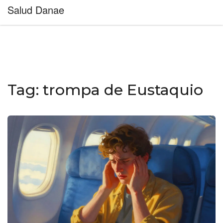
Salud Danae
Tag: trompa de Eustaquio