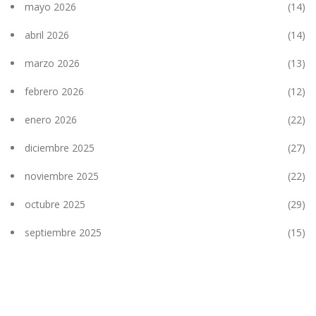
mayo 2026
(14)
abril 2026
(14)
marzo 2026
(13)
febrero 2026
(12)
enero 2026
(22)
diciembre 2025
(27)
noviembre 2025
(22)
octubre 2025
(29)
septiembre 2025
(15)