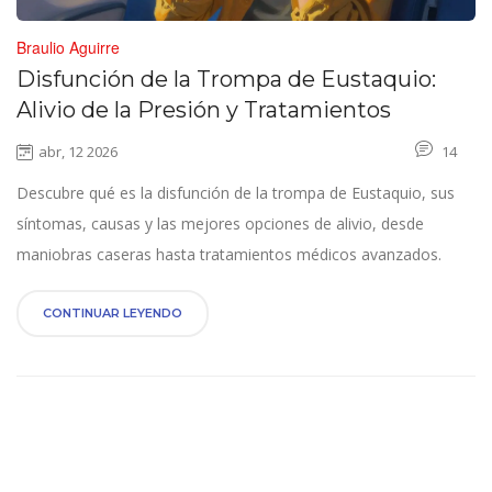
Braulio Aguirre
Disfunción de la Trompa de Eustaquio:
Alivio de la Presión y Tratamientos
abr, 12 2026
14
Descubre qué es la disfunción de la trompa de Eustaquio, sus
síntomas, causas y las mejores opciones de alivio, desde
maniobras caseras hasta tratamientos médicos avanzados.
CONTINUAR LEYENDO