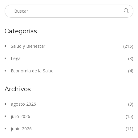
Categorías
Salud y Bienestar
(215)
Legal
(8)
Economía de la Salud
(4)
Archivos
agosto 2026
(3)
julio 2026
(15)
junio 2026
(11)