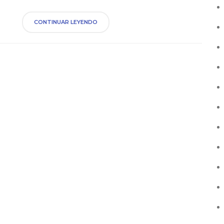
CONTINUAR LEYENDO