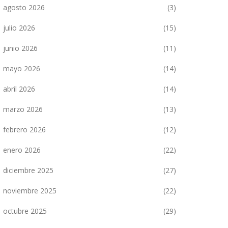
agosto 2026
(3)
julio 2026
(15)
junio 2026
(11)
mayo 2026
(14)
abril 2026
(14)
marzo 2026
(13)
febrero 2026
(12)
enero 2026
(22)
diciembre 2025
(27)
noviembre 2025
(22)
octubre 2025
(29)