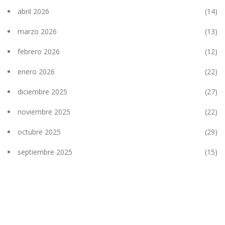
abril 2026
(14)
marzo 2026
(13)
febrero 2026
(12)
enero 2026
(22)
diciembre 2025
(27)
noviembre 2025
(22)
octubre 2025
(29)
septiembre 2025
(15)