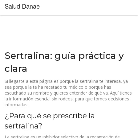
Salud Danae
Sertralina: guía práctica y
clara
Si llegaste a esta página es porque la sertralina te interesa, ya
sea porque la te ha recetado tu médico o porque has
escuchado su nombre y quieres entender de qué va. Aquí tienes
la información esencial sin rodeos, para que tomes decisiones
informadas.
¿Para qué se prescribe la
sertralina?
La sertralina es un inhibidor selectivo de la recaptación de