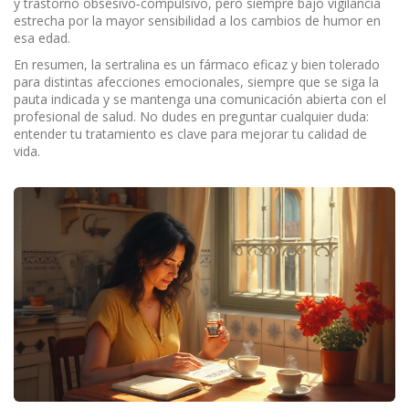
y trastorno obsesivo‑compulsivo, pero siempre bajo vigilancia
estrecha por la mayor sensibilidad a los cambios de humor en
esa edad.
En resumen, la sertralina es un fármaco eficaz y bien tolerado
para distintas afecciones emocionales, siempre que se siga la
pauta indicada y se mantenga una comunicación abierta con el
profesional de salud. No dudes en preguntar cualquier duda:
entender tu tratamiento es clave para mejorar tu calidad de
vida.