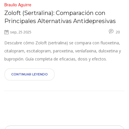
Braulio Aguirre
Zoloft (Sertralina): Comparación con
Principales Alternativas Antidepresivas
sep, 25 2025
20
Descubre cómo Zoloft (sertralina) se compara con fluoxetina,
citalopram, escitalopram, paroxetina, venlafaxina, duloxetina y
bupropión. Guía completa de eficacias, dosis y efectos.
CONTINUAR LEYENDO