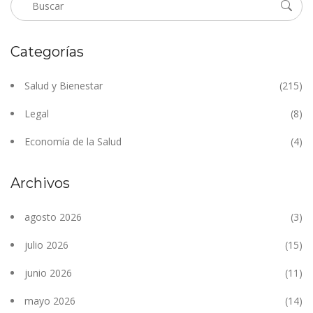
Categorías
Salud y Bienestar
(215)
Legal
(8)
Economía de la Salud
(4)
Archivos
agosto 2026
(3)
julio 2026
(15)
junio 2026
(11)
mayo 2026
(14)