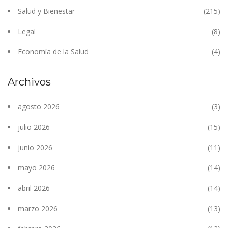
Salud y Bienestar
(215)
Legal
(8)
Economía de la Salud
(4)
Archivos
agosto 2026
(3)
julio 2026
(15)
junio 2026
(11)
mayo 2026
(14)
abril 2026
(14)
marzo 2026
(13)