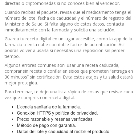
directas o criptomonedas si no conoces bien al vendedor.
Cuando recibas el paquete, revisa que el medicamento tenga el
número de lote, fecha de caducidad y el número de registro del
Ministerio de Salud. Si falta alguno de estos datos, contacta
inmediatamente con la farmacia y solicita una solución.
Guarda tu receta digital en un lugar accesible, como la app de la
farmacia o en la nube con doble factor de autenticación. Así
podrás volver a usarla si necesitas una reposición sin perder
tiempo.
Algunos errores comunes son: usar una receta caducada,
comprar sin receta o confiar en sitios que prometen “entrega en
30 minutos” sin certificación. Evita estos atajos y tu salud estará
mejor protegida.
Para terminar, te dejo una lista rápida de cosas que revisar cada
vez que compres con receta digital:
Licencia sanitaria de la farmacia.
Conexión HTTPS y política de privacidad.
Precio razonable y reseñas verificadas.
Método de pago con garantía.
Datos del lote y caducidad al recibir el producto.