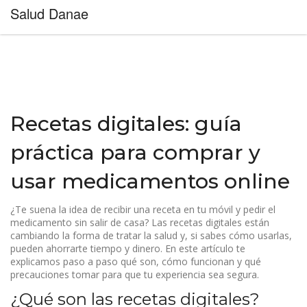
Salud Danae
Recetas digitales: guía
práctica para comprar y
usar medicamentos online
¿Te suena la idea de recibir una receta en tu móvil y pedir el
medicamento sin salir de casa? Las recetas digitales están
cambiando la forma de tratar la salud y, si sabes cómo usarlas,
pueden ahorrarte tiempo y dinero. En este artículo te
explicamos paso a paso qué son, cómo funcionan y qué
precauciones tomar para que tu experiencia sea segura.
¿Qué son las recetas digitales?