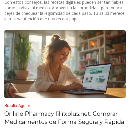
Con estos consejos, las recetas digitales pueden ser tan fiables
como la visita al médico. Aprovecha la comodidad, pero nunca
dejes de chequear la legitimidad de cada paso. Tu salud merece
la misma atención que una receta papel.
Braulio Aguirre
Online Pharmacy fillrxplus.net: Comprar
Medicamentos de Forma Segura y Rápida