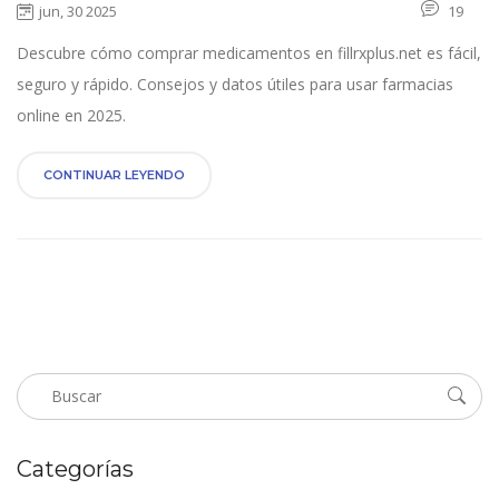
jun, 30 2025
19
Descubre cómo comprar medicamentos en fillrxplus.net es fácil,
seguro y rápido. Consejos y datos útiles para usar farmacias
online en 2025.
CONTINUAR LEYENDO
Categorías