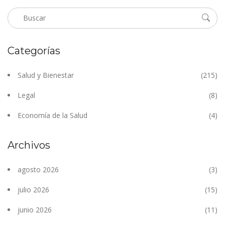
Categorías
Salud y Bienestar
(215)
Legal
(8)
Economía de la Salud
(4)
Archivos
agosto 2026
(3)
julio 2026
(15)
junio 2026
(11)