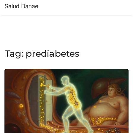
Salud Danae
Tag: prediabetes