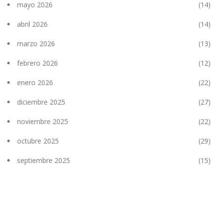
mayo 2026
(14)
abril 2026
(14)
marzo 2026
(13)
febrero 2026
(12)
enero 2026
(22)
diciembre 2025
(27)
noviembre 2025
(22)
octubre 2025
(29)
septiembre 2025
(15)