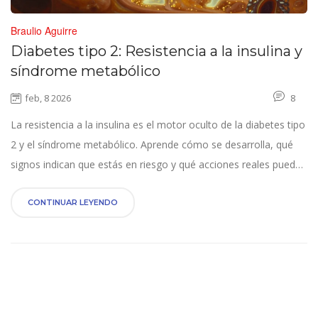
Braulio Aguirre
Diabetes tipo 2: Resistencia a la insulina y
síndrome metabólico
feb, 8 2026
8
La resistencia a la insulina es el motor oculto de la diabetes tipo
2 y el síndrome metabólico. Aprende cómo se desarrolla, qué
signos indican que estás en riesgo y qué acciones reales puedes
tomar hoy para revertirlo.
CONTINUAR LEYENDO