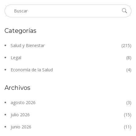
Categorías
Salud y Bienestar
(215)
Legal
(8)
Economía de la Salud
(4)
Archivos
agosto 2026
(3)
julio 2026
(15)
junio 2026
(11)