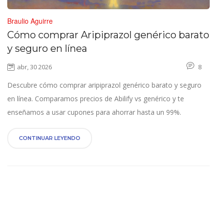
Braulio Aguirre
Cómo comprar Aripiprazol genérico barato
y seguro en línea
abr, 30 2026
8
Descubre cómo comprar aripiprazol genérico barato y seguro
en línea. Comparamos precios de Abilify vs genérico y te
enseñamos a usar cupones para ahorrar hasta un 99%.
CONTINUAR LEYENDO