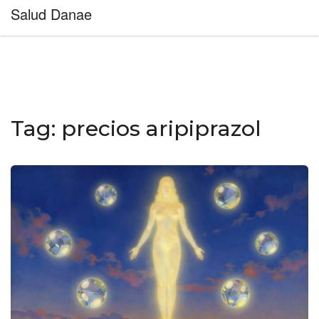
Salud Danae
Tag: precios aripiprazol