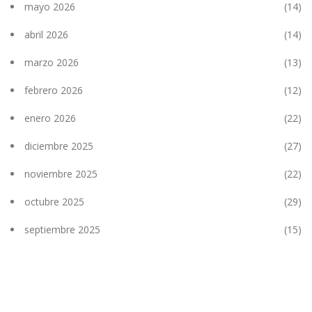
mayo 2026
(14)
abril 2026
(14)
marzo 2026
(13)
febrero 2026
(12)
enero 2026
(22)
diciembre 2025
(27)
noviembre 2025
(22)
octubre 2025
(29)
septiembre 2025
(15)