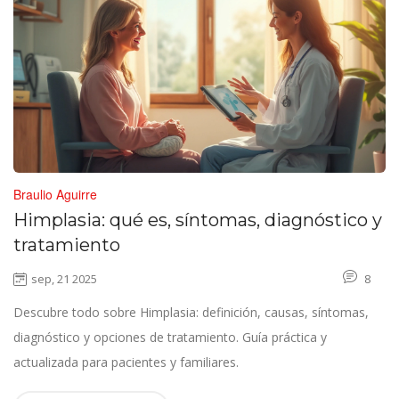
Braulio Aguirre
Himplasia: qué es, síntomas, diagnóstico y
tratamiento
sep, 21 2025
8
Descubre todo sobre Himplasia: definición, causas, síntomas,
diagnóstico y opciones de tratamiento. Guía práctica y
actualizada para pacientes y familiares.