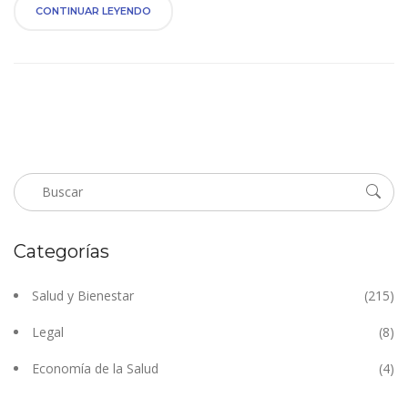
CONTINUAR LEYENDO
Categorías
Salud y Bienestar
(215)
Legal
(8)
Economía de la Salud
(4)