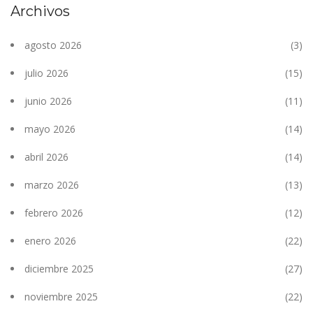
Archivos
agosto 2026
(3)
julio 2026
(15)
junio 2026
(11)
mayo 2026
(14)
abril 2026
(14)
marzo 2026
(13)
febrero 2026
(12)
enero 2026
(22)
diciembre 2025
(27)
noviembre 2025
(22)