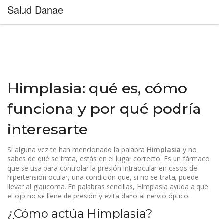
Salud Danae
Himplasia: qué es, cómo
funciona y por qué podría
interesarte
Si alguna vez te han mencionado la palabra
Himplasia
y no
sabes de qué se trata, estás en el lugar correcto. Es un fármaco
que se usa para controlar la presión intraocular en casos de
hipertensión ocular, una condición que, si no se trata, puede
llevar al glaucoma. En palabras sencillas, Himplasia ayuda a que
el ojo no se llene de presión y evita daño al nervio óptico.
¿Cómo actúa Himplasia?