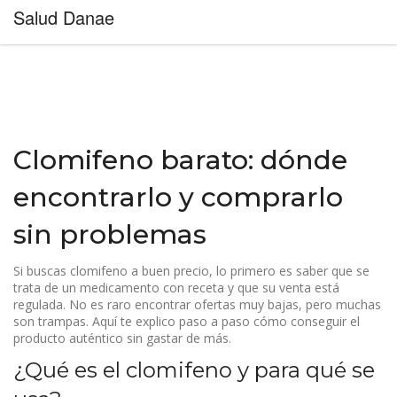
Salud Danae
Clomifeno barato: dónde
encontrarlo y comprarlo
sin problemas
Si buscas clomifeno a buen precio, lo primero es saber que se
trata de un medicamento con receta y que su venta está
regulada. No es raro encontrar ofertas muy bajas, pero muchas
son trampas. Aquí te explico paso a paso cómo conseguir el
producto auténtico sin gastar de más.
¿Qué es el clomifeno y para qué se