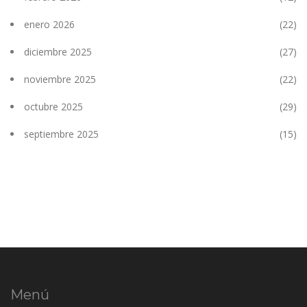
enero 2026
(22)
diciembre 2025
(27)
noviembre 2025
(22)
octubre 2025
(29)
septiembre 2025
(15)
Menú