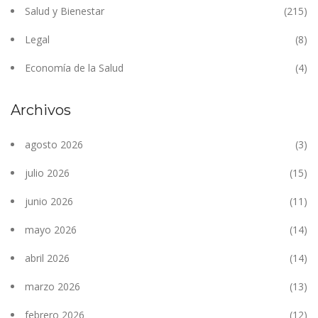
Salud y Bienestar
(215)
Legal
(8)
Economía de la Salud
(4)
Archivos
agosto 2026
(3)
julio 2026
(15)
junio 2026
(11)
mayo 2026
(14)
abril 2026
(14)
marzo 2026
(13)
febrero 2026
(12)