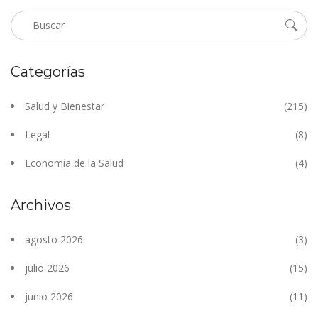
Categorías
Salud y Bienestar
(215)
Legal
(8)
Economía de la Salud
(4)
Archivos
agosto 2026
(3)
julio 2026
(15)
junio 2026
(11)