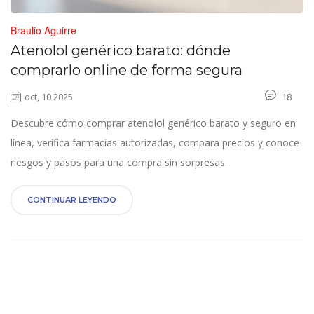
Braulio Aguirre
Atenolol genérico barato: dónde
comprarlo online de forma segura
oct, 10 2025
18
Descubre cómo comprar atenolol genérico barato y seguro en
línea, verifica farmacias autorizadas, compara precios y conoce
riesgos y pasos para una compra sin sorpresas.
CONTINUAR LEYENDO