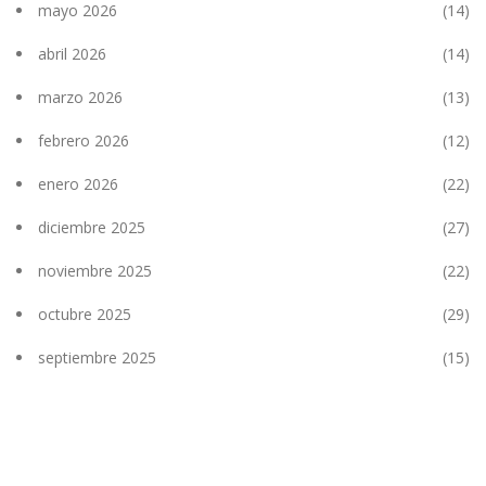
mayo 2026
(14)
abril 2026
(14)
marzo 2026
(13)
febrero 2026
(12)
enero 2026
(22)
diciembre 2025
(27)
noviembre 2025
(22)
octubre 2025
(29)
septiembre 2025
(15)