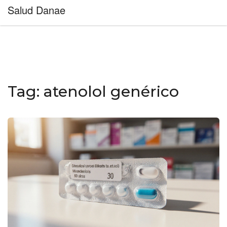
Salud Danae
Tag: atenolol genérico