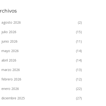
rchivos
agosto 2026
(2)
julio 2026
(15)
junio 2026
(11)
mayo 2026
(14)
abril 2026
(14)
marzo 2026
(13)
febrero 2026
(12)
enero 2026
(22)
diciembre 2025
(27)