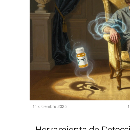
11 diciembre 2025
1
Herramienta de Detecci