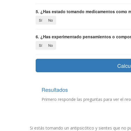
5. ¿Has estado tomando medicamentos como me
Sí
No
6. ¿Has experimentado pensamientos o compor
Sí
No
Calcu
Resultados
Primero responde las preguntas para ver el res
Si estás tomando un antipsicótico y sientes que no 