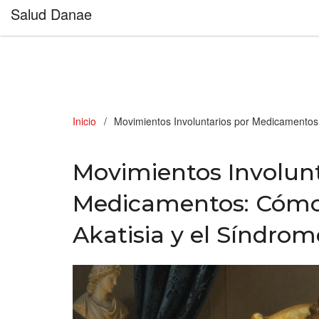
Salud Danae
Inicio
Movimientos Involuntarios por Medicamentos:
Movimientos Involunt
Medicamentos: Cómo 
Akatisia y el Síndrom