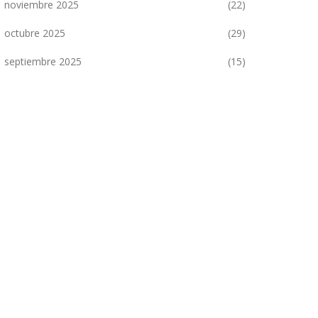
noviembre 2025
(22)
octubre 2025
(29)
septiembre 2025
(15)