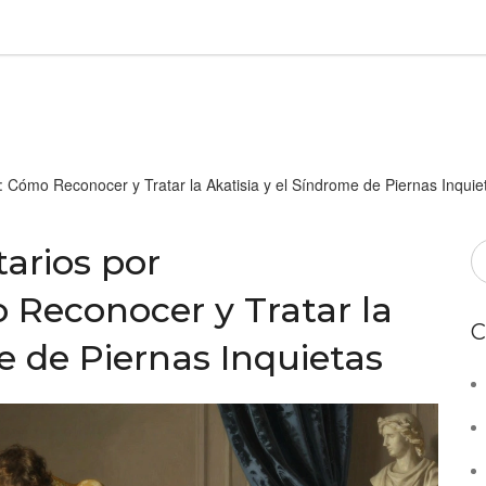
 Cómo Reconocer y Tratar la Akatisia y el Síndrome de Piernas Inquie
arios por
Reconocer y Tratar la
C
e de Piernas Inquietas