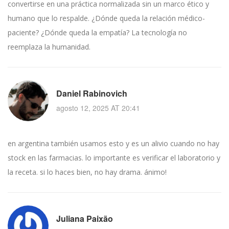
convertirse en una práctica normalizada sin un marco ético y
humano que lo respalde. ¿Dónde queda la relación médico-
paciente? ¿Dónde queda la empatía? La tecnología no
reemplaza la humanidad.
Daniel Rabinovich
agosto 12, 2025 AT 20:41
en argentina también usamos esto y es un alivio cuando no hay
stock en las farmacias. lo importante es verificar el laboratorio y
la receta. si lo haces bien, no hay drama. ánimo!
Juliana Paixão