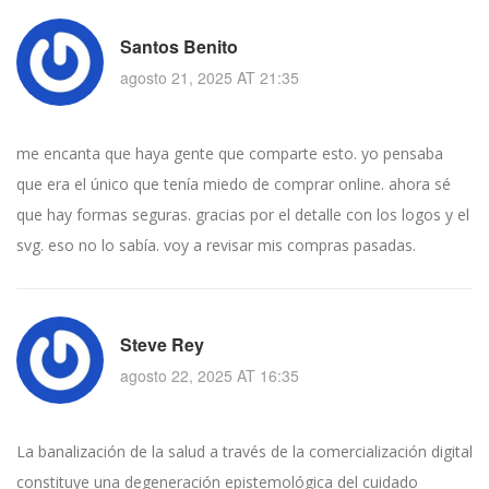
Santos Benito
agosto 21, 2025 AT 21:35
me encanta que haya gente que comparte esto. yo pensaba
que era el único que tenía miedo de comprar online. ahora sé
que hay formas seguras. gracias por el detalle con los logos y el
svg. eso no lo sabía. voy a revisar mis compras pasadas.
Steve Rey
agosto 22, 2025 AT 16:35
La banalización de la salud a través de la comercialización digital
constituye una degeneración epistemológica del cuidado