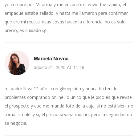
yo compré por Mifarma y me encantó. el envío fue rápido, el
empaque estaba sellado, y hasta me llamaron para confirmar
que era mi receta. esas cosas hacen la diferencia. no es solo
precio, es cuidado 🌿
Marcela Novoa
agosto 21, 2025 AT 11:46
mi padre lleva 12 años con glimepirida y nunca ha tenido
problemas comprando online. lo único que le pido es que revise
el prospecto y que me mande foto de la caja. si no está bien, no
toma. simple. y sí, el precio sí varía mucho, pero la seguridad no
se negocia.