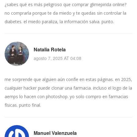
¿sabes qué es más peligroso que comprar glimepirida online?
no comprarla porque te da miedo y te quedas sin controlar la
diabetes. el miedo paraliza, la información salva. punto.
Natalia Rotela
agosto 7, 2025 AT 04:08
me sorprende que alguien aún confíe en estas páginas. en 2025,
cualquier hacker puede clonar una farmacia. incluso el logo de la
aemps lo hacen con photoshop. yo solo compro en farmacias
físicas. punto final.
Manuel Valenzuela