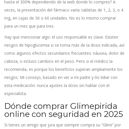
hasta el 300% dependiendo de la web donde lo compres? A
veces, la presentación del fármaco varía: tabletas de 1, 2, 3, o 4
mg, en cajas de 30 o 60 unidades. No es lo mismo comprar
para un mes que para tres.
Hay que mencionar algo: el uso responsable es clave. Existen
riesgos de hipoglucemia si se toma más de la dosis indicada, así
como algunos efectos secundarios frecuentes: náusea, dolor de
cabeza, o incluso cambios en el peso. Pero si el médico la
recomienda, es porque los beneficios superan ampliamente los
riesgos. Mi consejo, basado en ver a mi padre y tío lidiar con
esta medicación: nunca ajustes la dosis sin hablar con el
especialista.
Dónde comprar Glimepirida
online con seguridad en 2025
Si tienes un amigo que jura que siempre compra su “Glimi” por