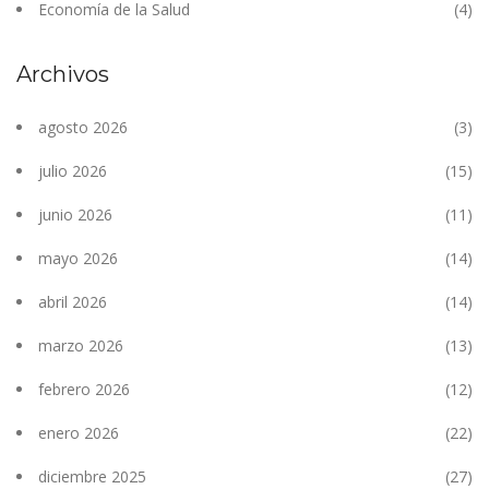
Economía de la Salud
(4)
Archivos
agosto 2026
(3)
julio 2026
(15)
junio 2026
(11)
mayo 2026
(14)
abril 2026
(14)
marzo 2026
(13)
febrero 2026
(12)
enero 2026
(22)
diciembre 2025
(27)