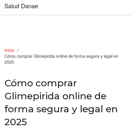
Salud Danae
Inicio
Cómo comprar Glimepirida online de forma segura y legal en
2025
Cómo comprar
Glimepirida online de
forma segura y legal en
2025