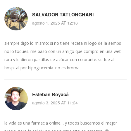
SALVADOR TATLONGHARI
agosto 1, 2025 AT 12:16
siempre digo lo mismo: si no tiene receta ni logo de la aemps
no lo toques. me pasó con un amigo que compró en una web
rara y le dieron pastillas de azúcar con colorante. se fue al
hospital por hipoglucemia. no es broma
Esteban Boyacá
agosto 3, 2025 AT 11:24
la vida es una farmacia online… y todos buscamos el mejor