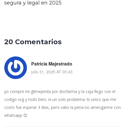
segura y legal en 2025
20 Comentarios
Patricia Majestrado
julio 31, 2025 AT 05:43
yo compre mi glimepirida por dosfarma y la caja llego con el
codigo svg y todo bien, ni un solo problema. lo unico que me
costo fue esperar 3 dias, pero valio la pena no arriesgarme con
whatsapp 😌