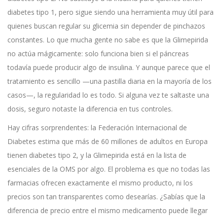
diabetes tipo 1, pero sigue siendo una herramienta muy útil para
quienes buscan regular su glicemia sin depender de pinchazos
constantes. Lo que mucha gente no sabe es que la Glimepirida
no actúa mágicamente: solo funciona bien si el páncreas
todavía puede producir algo de insulina. Y aunque parece que el
tratamiento es sencillo —una pastilla diaria en la mayoría de los
casos—, la regularidad lo es todo. Si alguna vez te saltaste una
dosis, seguro notaste la diferencia en tus controles.
Hay cifras sorprendentes: la Federación Internacional de
Diabetes estima que más de 60 millones de adultos en Europa
tienen diabetes tipo 2, y la Glimepirida está en la lista de
esenciales de la OMS por algo. El problema es que no todas las
farmacias ofrecen exactamente el mismo producto, ni los
precios son tan transparentes como desearías. ¿Sabías que la
diferencia de precio entre el mismo medicamento puede llegar