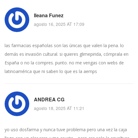
Ileana Funez
agosto 16, 2025 AT 17:09
las farmacias españolas son las únicas que valen la pena. lo
demás es invasión cultural. si quieres glimepirida, cómprala en
España o no la compres. punto. no me vengas con webs de
latinoamérica que ni saben lo que es la aemps
ANDREA CG
agosto 18, 2025 AT 11:21
yo uso dosfarma y nunca tuve problema pero una vez la caja