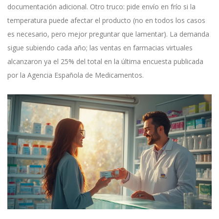
documentación adicional. Otro truco: pide envío en frío si la
temperatura puede afectar el producto (no en todos los casos
es necesario, pero mejor preguntar que lamentar). La demanda
sigue subiendo cada año; las ventas en farmacias virtuales
alcanzaron ya el 25% del total en la última encuesta publicada
por la Agencia Española de Medicamentos.