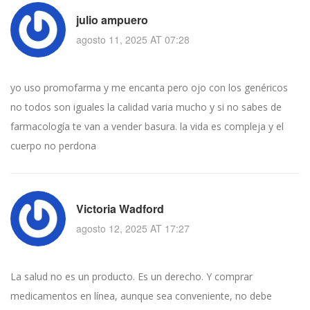
julio ampuero
agosto 11, 2025 AT 07:28
yo uso promofarma y me encanta pero ojo con los genéricos
no todos son iguales la calidad varia mucho y si no sabes de
farmacología te van a vender basura. la vida es compleja y el
cuerpo no perdona
Victoria Wadford
agosto 12, 2025 AT 17:27
La salud no es un producto. Es un derecho. Y comprar
medicamentos en línea, aunque sea conveniente, no debe