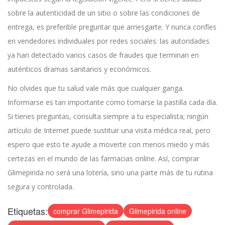
sobre la autenticidad de un sitio o sobre las condiciones de
entrega, es preferible preguntar que arriesgarte. Y nunca confíes
en vendedores individuales por redes sociales: las autoridades
ya han detectado varios casos de fraudes que terminan en
auténticos dramas sanitarios y económicos.
No olvides que tu salud vale más que cualquier ganga.
Informarse es tan importante como tomarse la pastilla cada día.
Si tienes preguntas, consulta siempre a tu especialista; ningún
artículo de Internet puede sustituir una visita médica real, pero
espero que esto te ayude a moverte con menos miedo y más
certezas en el mundo de las farmacias online. Así, comprar
Glimepirida no será una lotería, sino una parte más de tu rutina
segura y controlada.
Etiquetas:
comprar Glimepirida
Glimepirida online