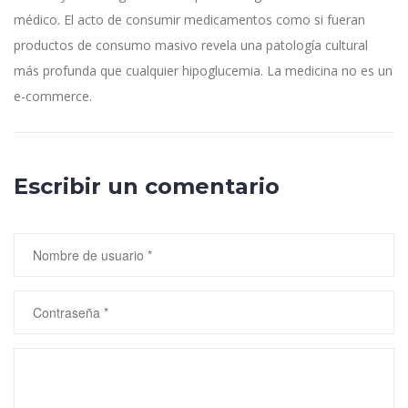
médico. El acto de consumir medicamentos como si fueran
productos de consumo masivo revela una patología cultural
más profunda que cualquier hipoglucemia. La medicina no es un
e-commerce.
Escribir un comentario