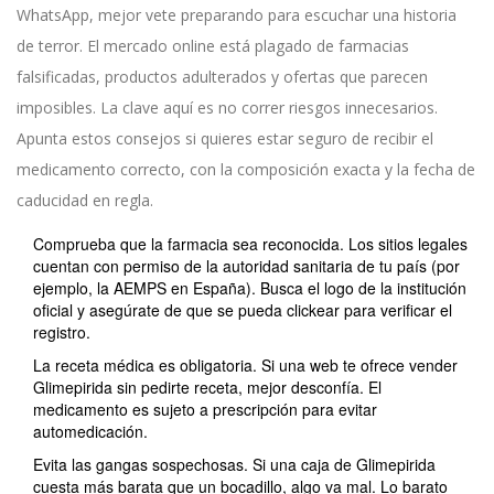
WhatsApp, mejor vete preparando para escuchar una historia
de terror. El mercado online está plagado de farmacias
falsificadas, productos adulterados y ofertas que parecen
imposibles. La clave aquí es no correr riesgos innecesarios.
Apunta estos consejos si quieres estar seguro de recibir el
medicamento correcto, con la composición exacta y la fecha de
caducidad en regla.
Comprueba que la farmacia sea reconocida. Los sitios legales
cuentan con permiso de la autoridad sanitaria de tu país (por
ejemplo, la AEMPS en España). Busca el logo de la institución
oficial y asegúrate de que se pueda clickear para verificar el
registro.
La receta médica es obligatoria. Si una web te ofrece vender
Glimepirida sin pedirte receta, mejor desconfía. El
medicamento es sujeto a prescripción para evitar
automedicación.
Evita las gangas sospechosas. Si una caja de Glimepirida
cuesta más barata que un bocadillo, algo va mal. Lo barato