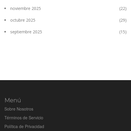
noviembre 2025
(22)
octubre 2025
(29)
septiembre 2025
(15)
Menú
Sobre Nosotros
Términos de Servicio
Política de Privacidad