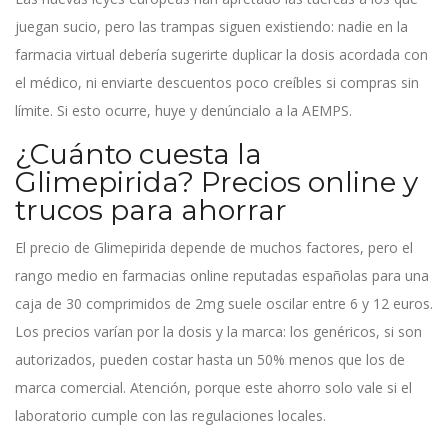
juegan sucio, pero las trampas siguen existiendo: nadie en la
farmacia virtual debería sugerirte duplicar la dosis acordada con
el médico, ni enviarte descuentos poco creíbles si compras sin
límite. Si esto ocurre, huye y denúncialo a la AEMPS.
¿Cuánto cuesta la
Glimepirida? Precios online y
trucos para ahorrar
El precio de Glimepirida depende de muchos factores, pero el
rango medio en farmacias online reputadas españolas para una
caja de 30 comprimidos de 2mg suele oscilar entre 6 y 12 euros.
Los precios varían por la dosis y la marca: los genéricos, si son
autorizados, pueden costar hasta un 50% menos que los de
marca comercial. Atención, porque este ahorro solo vale si el
laboratorio cumple con las regulaciones locales.