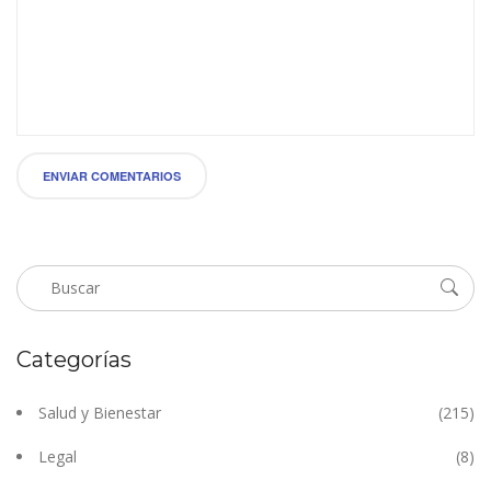
ENVIAR COMENTARIOS
Categorías
Salud y Bienestar
(215)
Legal
(8)