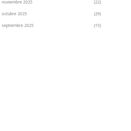
noviembre 2025
(22)
octubre 2025
(29)
septiembre 2025
(15)