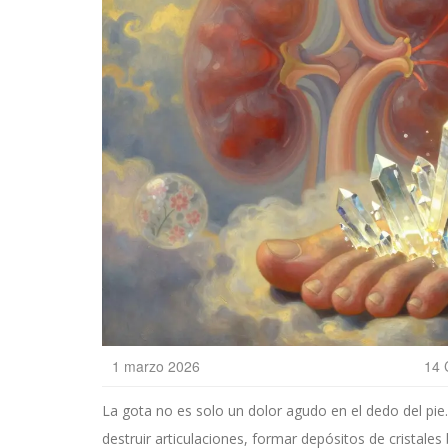
1 marzo 2026
14 
La gota no es solo un dolor agudo en el dedo del pie
destruir articulaciones, formar depósitos de cristales