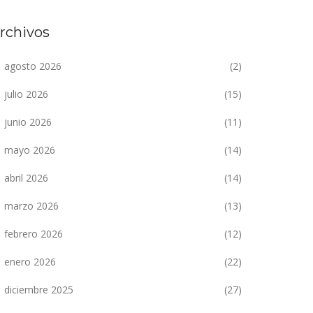
rchivos
agosto 2026
(2)
julio 2026
(15)
junio 2026
(11)
mayo 2026
(14)
abril 2026
(14)
marzo 2026
(13)
febrero 2026
(12)
enero 2026
(22)
diciembre 2025
(27)